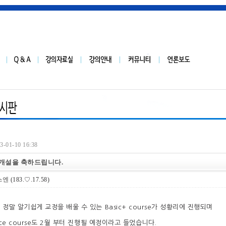
-01-10 16:38
개설을 축하드립니다.
스엔
(183.♡.17.58)
정말 알기쉽게 교정을 배울 수 있는 Basic+ course가 성황리에 진행되며
nce course도 2월 부터 진행될 예정이라고 들었습니다.