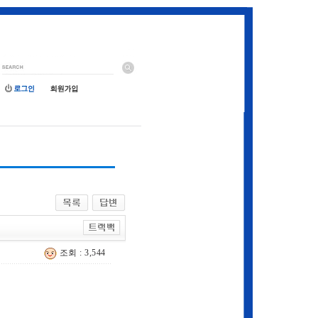
조회 : 3,544