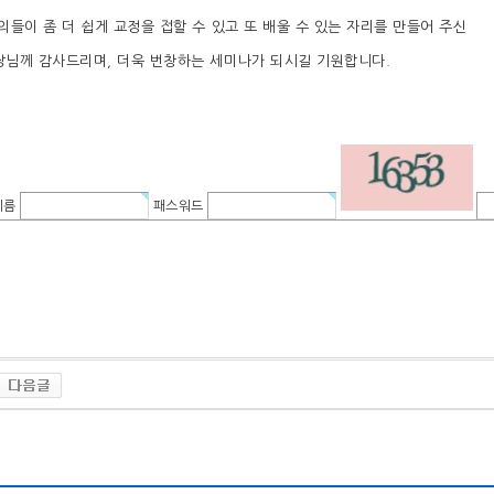
들이 좀 더 쉽게 교정을 접할 수 있고 또 배울 수 있는 자리를 만들어 주신
장님께 감사드리며, 더욱 번창하는 세미나가 되시길 기원합니다.
이름
패스워드